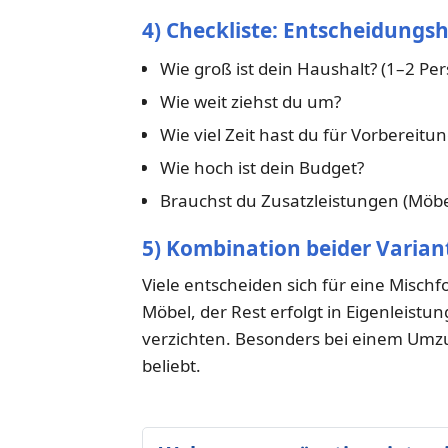
4) Checkliste: Entscheidungsh
Wie groß ist dein Haushalt? (1–2 Pe
Wie weit ziehst du um?
Wie viel Zeit hast du für Vorbereitu
Wie hoch ist dein Budget?
Brauchst du Zusatzleistungen (Möb
5) Kombination beider Varian
Viele entscheiden sich für eine Misc
Möbel, der Rest erfolgt in Eigenleistu
verzichten. Besonders bei einem Umz
beliebt.