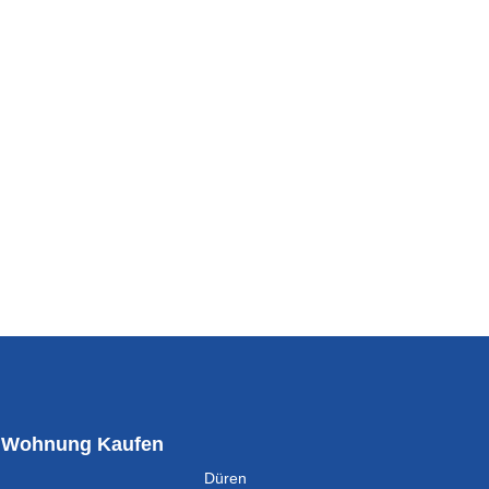
Wohnung Kaufen
Düren