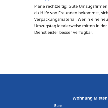
Plane rechtzeitig: Gute Umzugsfirme
du Hilfe von Freunden bekommst, sic
Verpackungsmaterial. Wer in eine ne
Umzugstag idealerweise mitten in der
Dienstleister besser verfügbar.
Wohnung Mieten
Bonn