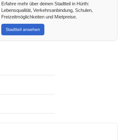
Erfahre mehr über deinen Stadtteil in Hürth:
Lebensqualität, Verkehrsanbindung, Schulen,
Freizeitmöglichkeiten und Mietpreise.
Stadtteil ansehen