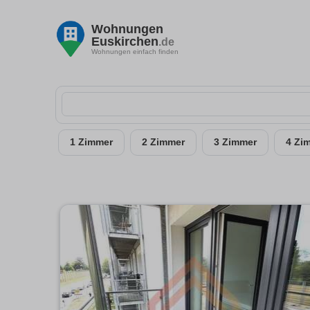
Wohnungen
Euskirchen
.de
Wohnungen einfach finden
1 Zimmer
2 Zimmer
3 Zimmer
4 Zi