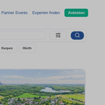
Partner Events
Experten finden
Anbieten
Kerpen
Hürth