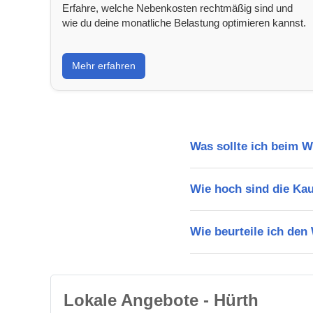
Erfahre, welche Nebenkosten rechtmäßig sind und
wie du deine monatliche Belastung optimieren kannst.
Mehr erfahren
Was sollte ich beim 
Wie hoch sind die Ka
Wie beurteile ich den
Lokale Angebote - Hürth