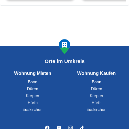
Orte im Umkreis
Wohnung Mieten
Wohnung Kaufen
Bonn
Bonn
Düren
Düren
Kerpen
Kerpen
Hürth
Hürth
Euskirchen
Euskirchen