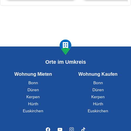
Orte im Umkreis
Wohnung Mieten
Wohnung Kaufen
Bonn
Bonn
Düren
Düren
Kerpen
Kerpen
Hürth
Hürth
Euskirchen
Euskirchen