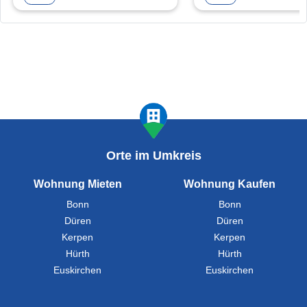
Orte im Umkreis
Wohnung Mieten
Wohnung Kaufen
Bonn
Bonn
Düren
Düren
Kerpen
Kerpen
Hürth
Hürth
Euskirchen
Euskirchen