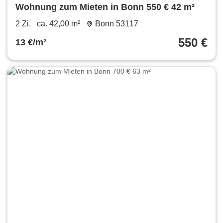
Wohnung zum Mieten in Bonn 550 € 42 m²
2 Zi.
ca. 42,00 m²
Bonn 53117
550 €
13 €/m²